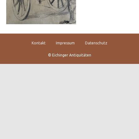
Kontakt
Impressum
Datenschutz
© Eichinger Antiquitäten