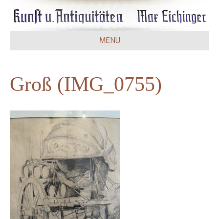
MENU
Groß (IMG_0755)