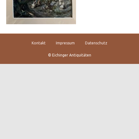
Kontakt
Impressum
Datenschutz
© Eichinger Antiquitäten