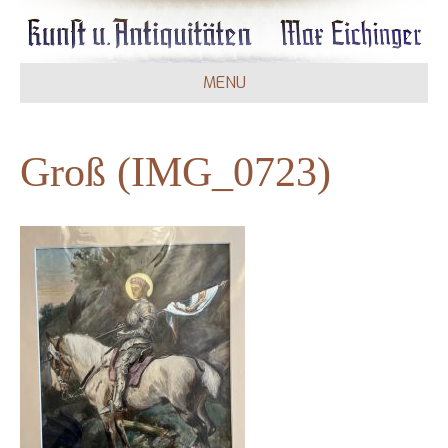
MENU
Groß (IMG_0723)