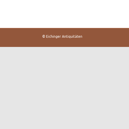
© Eichinger Antiquitäten