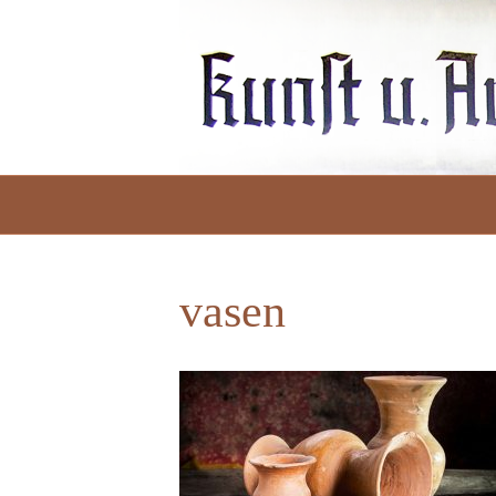
vasen