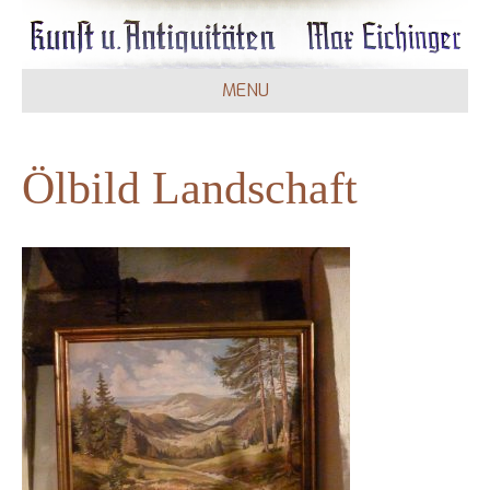
MENU
Ölbild Landschaft