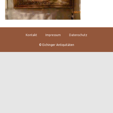
Kontakt
Impressum
Datenschutz
© Eichinger Antiquitäten