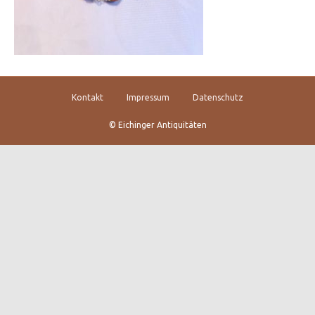
Kontakt
Impressum
Datenschutz
© Eichinger Antiquitäten