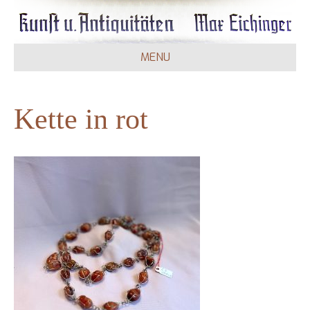
MENU
Kette in rot