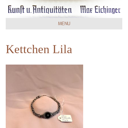
MENU
Kettchen Lila