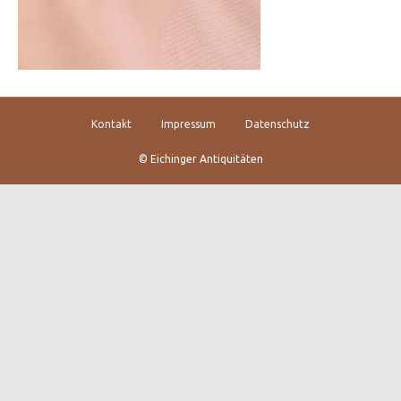
Kontakt
Impressum
Datenschutz
© Eichinger Antiquitäten