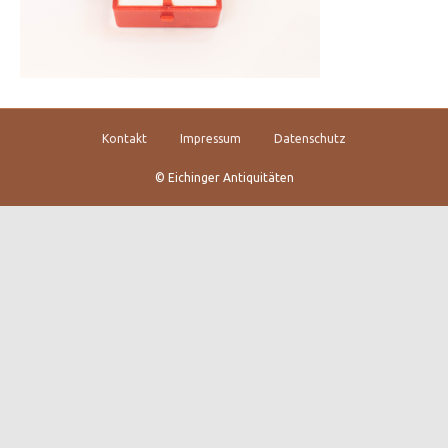
Kontakt
Impressum
Datenschutz
© Eichinger Antiquitäten