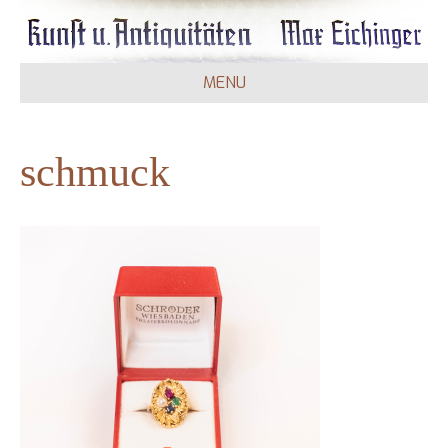
MENU
schmuck