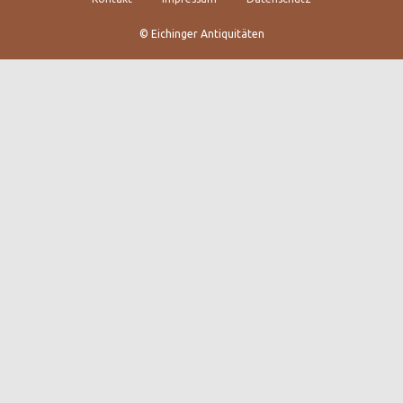
© Eichinger Antiquitäten