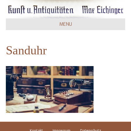
MENU
Sanduhr
Kontakt
Impressum
Datenschutz