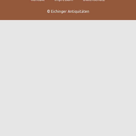
© Eichinger Antiquitäten