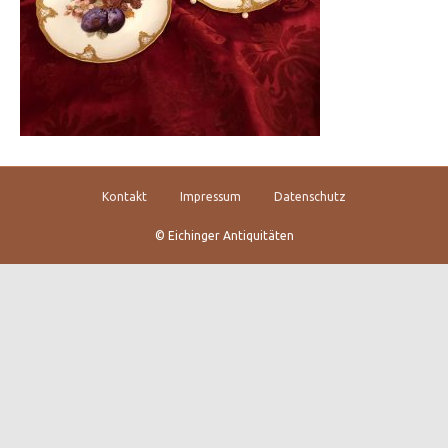
Kontakt
Impressum
Datenschutz
© Eichinger Antiquitäten