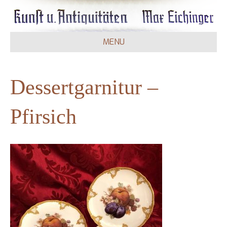
MENU
Dessertgarnitur –
Pfirsich