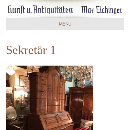
MENU
Sekretär 1