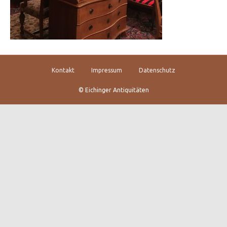
Kontakt
Impressum
Datenschutz
© Eichinger Antiquitäten