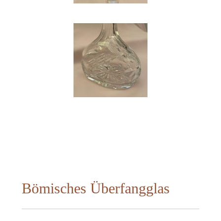
Bömisches Überfangglas