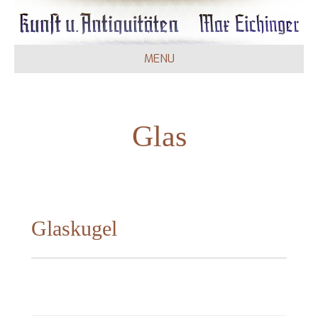
MENU
Glas
Glaskugel