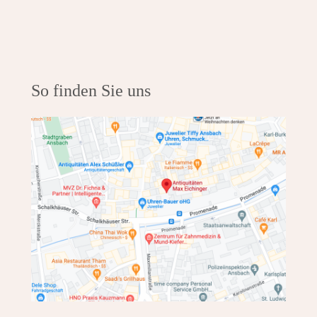
So finden Sie uns