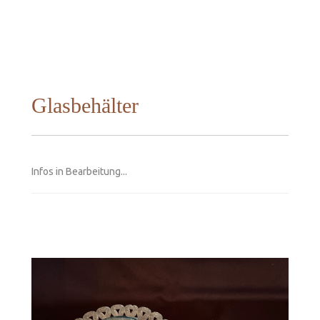
Glasbehälter
Infos in Bearbeitung...