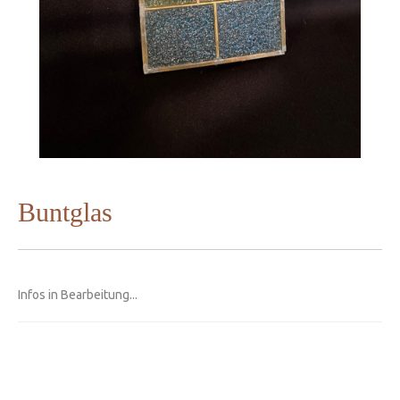
Buntglas
Infos in Bearbeitung...