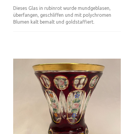
Dieses Glas in rubinrot wurde mundgeblasen,
überfangen, geschliffen und
mit polychromen
Blumen kalt bemalt und goldstaffiert.