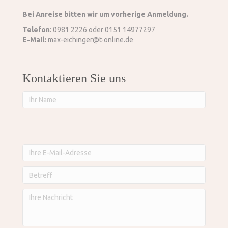
Bei Anreise bitten wir um vorherige Anmeldung.
Telefon
: 0981 2226 oder 0151 14977297
E-Mail:
max-eichinger@t-online.de
Kontaktieren Sie uns