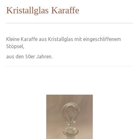
Kristallglas Karaffe
Kleine Karaffe aus Kristallglas mit eingeschliffenem
Stöpsel,
aus den 50er Jahren.