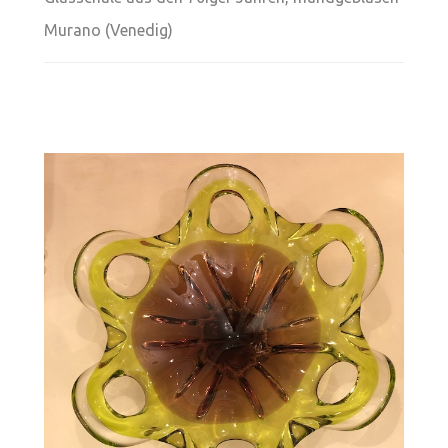
Murano (Venedig)