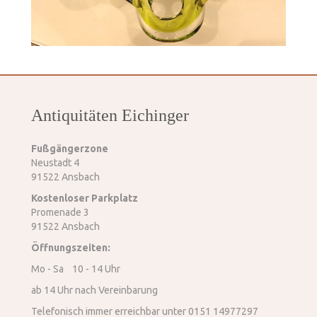
Antiquitäten Eichinger
Fußgängerzone
Neustadt 4
91522 Ansbach
Kostenloser Parkplatz
Promenade 3
91522 Ansbach
Öffnungszeiten:
Mo - Sa 10 - 14 Uhr
ab 14 Uhr nach Vereinbarung
Telefonisch immer erreichbar unter 0151 14977297