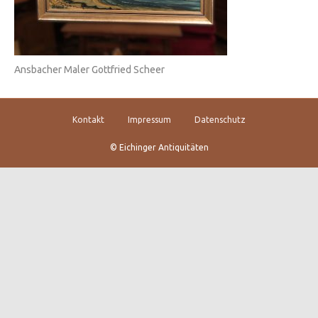
Ansbacher Maler Gottfried Scheer
Kontakt
Impressum
Datenschutz
© Eichinger Antiquitäten