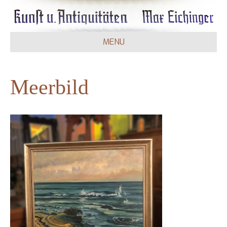
MENU
Meerbild