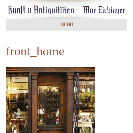
MENU
front_home