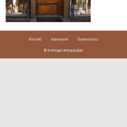
Kontakt
Impressum
Datenschutz
© Eichinger Antiquitäten