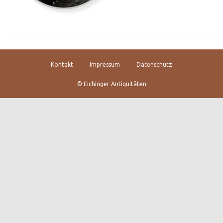
Kontakt
Impressum
Datenschutz
© Eichinger Antiquitäten