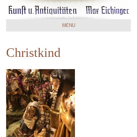
MENU
Christkind