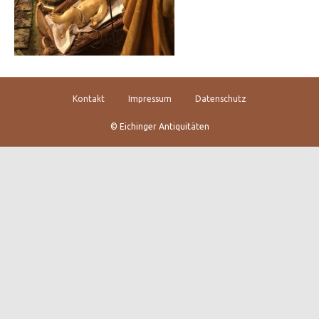
Kontakt
Impressum
Datenschutz
© Eichinger Antiquitäten