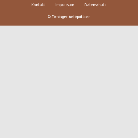
Kontakt
Impressum
Datenschutz
© Eichinger Antiquitäten