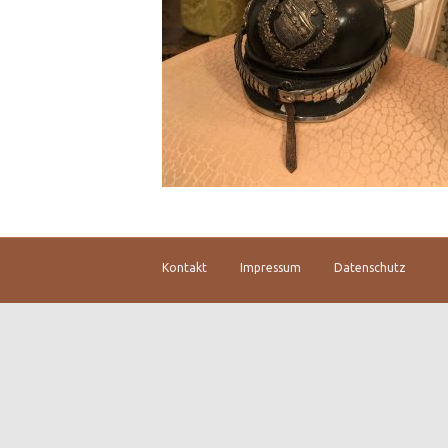
Kontakt
Impressum
Datenschutz