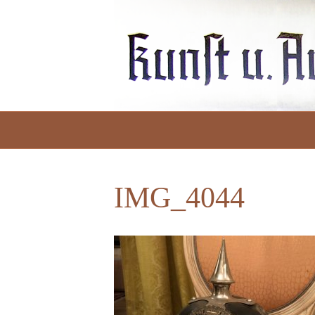
IMG_4044