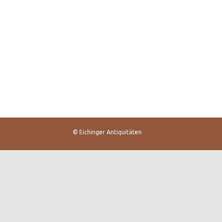
© Eichinger Antiquitäten